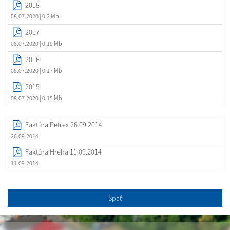
2018
08.07.2020
| 0.2 Mb
2017
08.07.2020
| 0.19 Mb
2016
08.07.2020
| 0.17 Mb
2015
08.07.2020
| 0.15 Mb
Faktúra Petrex 26.09.2014
26.09.2014
Faktúra Hreha 11.09.2014
11.09.2014
Späť