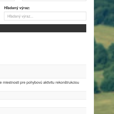
Hľadaný výraz:
 miestnosti pre pohybovú aktivitu rekonštrukciou