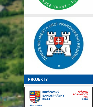
PROJEKTY