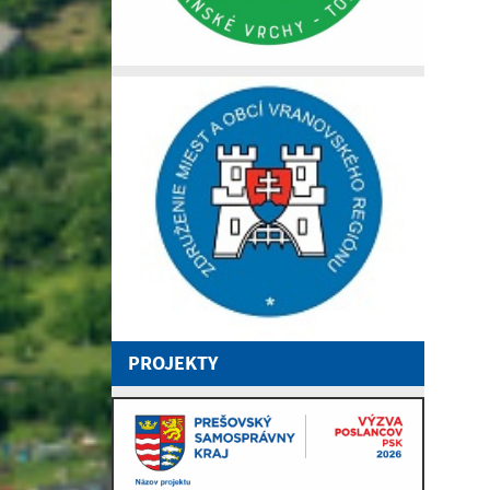
PROJEKTY