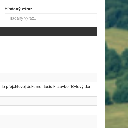
Hľadaný výraz:
nie projektovej dokumentácie k stavbe "Bytový dom -