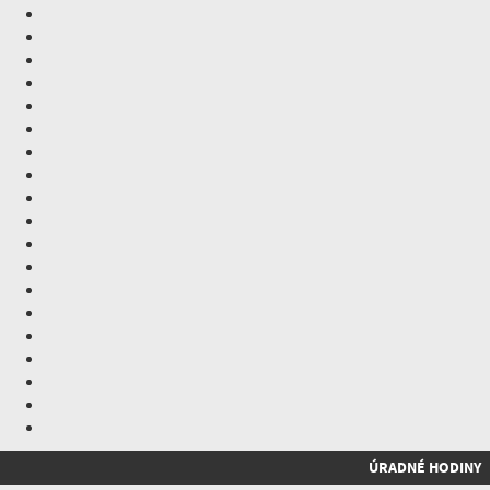
ÚRADNÉ HODINY