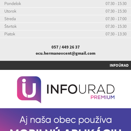
Pondelok
07:30 - 15:30
Utorok
07:30 - 15:30
Streda
07:30 - 17:00
Štvrtok
07:30 - 15:30
Piatok
07:30 - 13:30
057 / 449 26 37
ocu.hermanovcent@gmail.com
INFOÚRAD