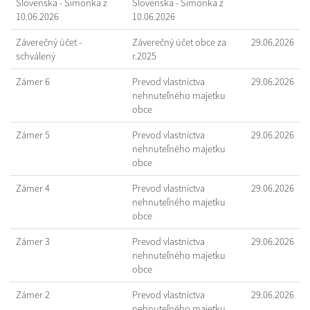
Slovenska - Šimonka z
Slovenska - Šimonka z
10.06.2026
10.06.2026
Záverečný účet -
Záverečný účet obce za
29.06.2026
schválený
r.2025
Zámer 6
Prevod vlastníctva
29.06.2026
nehnuteľného majetku
obce
Zámer 5
Prevod vlastníctva
29.06.2026
nehnuteľného majetku
obce
Zámer 4
Prevod vlastníctva
29.06.2026
nehnuteľného majetku
obce
Zámer 3
Prevod vlastníctva
29.06.2026
nehnuteľného majetku
obce
Zámer 2
Prevod vlastníctva
29.06.2026
nehnuteľného majetku