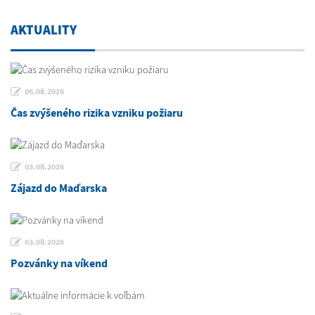
AKTUALITY
06.08.2026
Čas zvýšeného rizika vzniku požiaru
03.08.2026
Zájazd do Maďarska
03.08.2026
Pozvánky na víkend