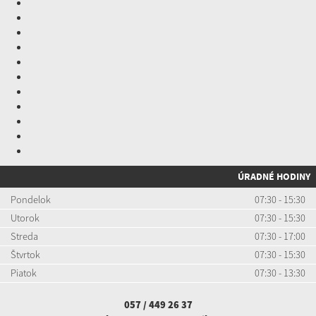
ÚRADNÉ HODINY
Pondelok
07:30 - 15:30
Utorok
07:30 - 15:30
Streda
07:30 - 17:00
Štvrtok
07:30 - 15:30
Piatok
07:30 - 13:30
057 / 449 26 37