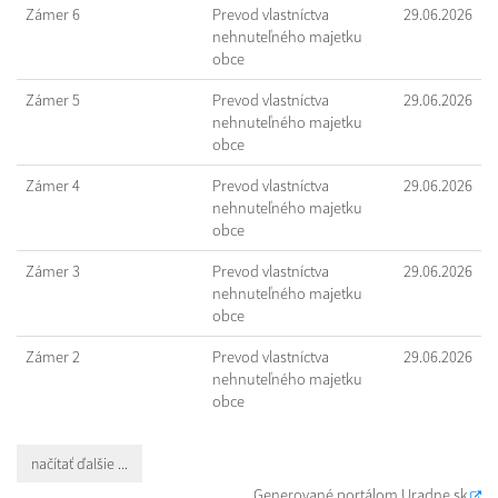
Zámer 6
Prevod vlastníctva
29.06.2026
nehnuteľného majetku
obce
Zámer 5
Prevod vlastníctva
29.06.2026
nehnuteľného majetku
obce
Zámer 4
Prevod vlastníctva
29.06.2026
nehnuteľného majetku
obce
Zámer 3
Prevod vlastníctva
29.06.2026
nehnuteľného majetku
obce
Zámer 2
Prevod vlastníctva
29.06.2026
nehnuteľného majetku
obce
načítať ďalšie ...
Generované portálom
Uradne.sk