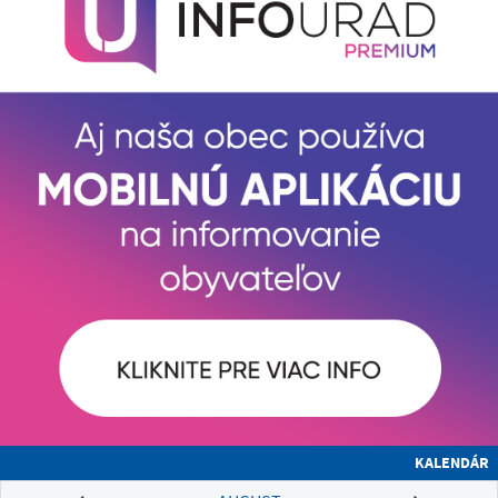
KALENDÁR