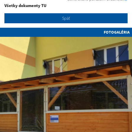
Všetky dokumenty TU
Späť
FOTOGALÉRIA