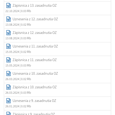
Zápisnica z 13. zasadnutia OZ
22.10.2024
| 0.03 Mb
Uznesenia z 12. zasadnutia OZ
13.08.2024
| 0.02 Mb
Zápisnica z 12. zasadnutia OZ
13.08.2024
| 0.03 Mb
Uznesenia z 11. zasadnutia OZ
15.05.2024
| 0.02 Mb
Zápisnica z 11. zasadnutia OZ
15.05.2024
| 0.03 Mb
Uznesenia z 10. zasadnutia OZ
26.03.2024
| 0.02 Mb
Zápisnica z 10. zasadnutia OZ
26.03.2024
| 0.03 Mb
Uznesenia z 9. zasadnutia OZ
26.01.2024
| 0.02 Mb
Zápisnica z 9. zasadnutia OZ