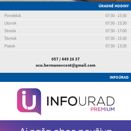
ÚRADNÉ HODINY
Pondelok
07:30 - 15:30
Utorok
07:30 - 15:30
Streda
07:30 - 17:00
Štvrtok
07:30 - 15:30
Piatok
07:30 - 13:30
057 / 449 26 37
ocu.hermanovcent@gmail.com
INFOÚRAD