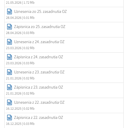
21.05.2026
| 1.72 Mb
Uznesenia zo 25. zasadnutia OZ
28.04.2026
| 0.01 Mb
Zápisnica zo 25. zasadnutia OZ
28.04.2026
| 0.03 Mb
Uznesenia z 24. zasadnutia OZ
23.03.2026
| 0.02 Mb
Zápisnica z 24. zasadnutia OZ
23.03.2026
| 0.03 Mb
Uznesenia z 23. zasadnutia OZ
21.01.2026
| 0.02 Mb
Zápisnica z 23. zasadnutia OZ
21.01.2026
| 0.02 Mb
Uznesenia z 22. zasadnutia OZ
16.12.2025
| 0.02 Mb
Zápisnica z 22. zasadnutia OZ
16.12.2025
| 0.03 Mb