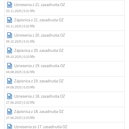
Uznesenia z 21. zasadnutia OZ
03.11.2025
| 0.01 Mb
Zápisnica z 21. zasadnutia OZ
03.11.2025
| 0.02 Mb
Uznesenia z 20. zasadnutia OZ
09.10.2025
| 0.01 Mb
Zápisnica z 20. zasadnutia OZ
09.10.2025
| 0.03 Mb
Uznesenia z 19. zasadnutia OZ
04.08.2025
| 0.02 Mb
Zápisnica z 19. zasadnutia OZ
04.08.2025
| 0.03 Mb
Uznesenia z 18. zasadnutia OZ
27.06.2025
| 0.02 Mb
Zápisnica z 18. zasadnutia OZ
27.06.2025
| 0.03 Mb
Uznesenia zo 17. zasadnutia OZ