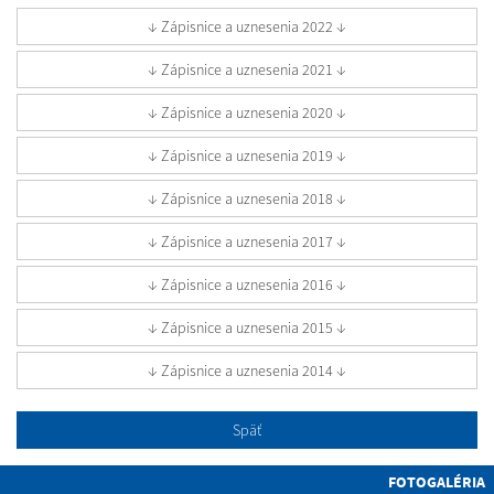
↓ Zápisnice a uznesenia 2022 ↓
↓ Zápisnice a uznesenia 2021 ↓
↓ Zápisnice a uznesenia 2020 ↓
↓ Zápisnice a uznesenia 2019 ↓
↓ Zápisnice a uznesenia 2018 ↓
↓ Zápisnice a uznesenia 2017 ↓
↓ Zápisnice a uznesenia 2016 ↓
↓ Zápisnice a uznesenia 2015 ↓
↓ Zápisnice a uznesenia 2014 ↓
Späť
FOTOGALÉRIA