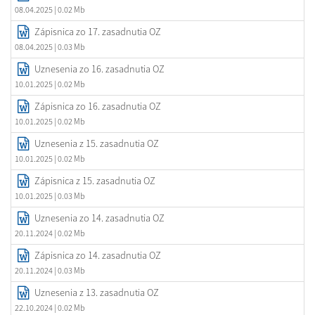
08.04.2025
| 0.02 Mb
Zápisnica zo 17. zasadnutia OZ
08.04.2025
| 0.03 Mb
Uznesenia zo 16. zasadnutia OZ
10.01.2025
| 0.02 Mb
Zápisnica zo 16. zasadnutia OZ
10.01.2025
| 0.02 Mb
Uznesenia z 15. zasadnutia OZ
10.01.2025
| 0.02 Mb
Zápisnica z 15. zasadnutia OZ
10.01.2025
| 0.03 Mb
Uznesenia zo 14. zasadnutia OZ
20.11.2024
| 0.02 Mb
Zápisnica zo 14. zasadnutia OZ
20.11.2024
| 0.03 Mb
Uznesenia z 13. zasadnutia OZ
22.10.2024
| 0.02 Mb