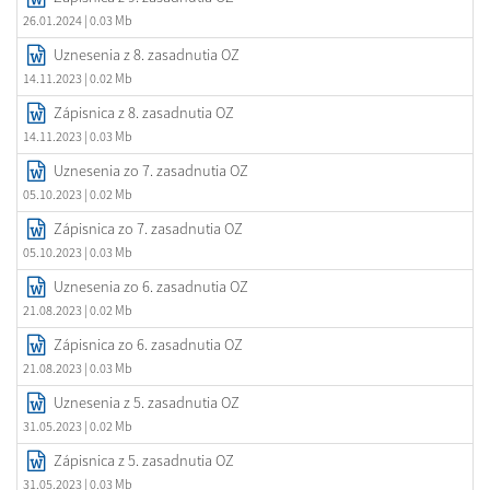
26.01.2024
| 0.03 Mb
Uznesenia z 8. zasadnutia OZ
14.11.2023
| 0.02 Mb
Zápisnica z 8. zasadnutia OZ
14.11.2023
| 0.03 Mb
Uznesenia zo 7. zasadnutia OZ
05.10.2023
| 0.02 Mb
Zápisnica zo 7. zasadnutia OZ
05.10.2023
| 0.03 Mb
Uznesenia zo 6. zasadnutia OZ
21.08.2023
| 0.02 Mb
Zápisnica zo 6. zasadnutia OZ
21.08.2023
| 0.03 Mb
Uznesenia z 5. zasadnutia OZ
31.05.2023
| 0.02 Mb
Zápisnica z 5. zasadnutia OZ
31.05.2023
| 0.03 Mb