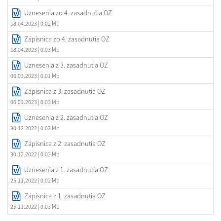
Uznesenia zo 4. zasadnutia OZ
18.04.2023
| 0.02 Mb
Zápisnica zo 4. zasadnutia OZ
18.04.2023
| 0.03 Mb
Uznesenia z 3. zasadnutia OZ
06.03.2023
| 0.01 Mb
Zápisnica z 3. zasadnutia OZ
06.03.2023
| 0.03 Mb
Uznesenia z 2. zasadnutia OZ
30.12.2022
| 0.02 Mb
Zápisnica z 2. zasadnutia OZ
30.12.2022
| 0.03 Mb
Uznesenia z 1. zasadnutia OZ
25.11.2022
| 0.02 Mb
Zápisnica z 1. zasadnutia OZ
25.11.2022
| 0.03 Mb