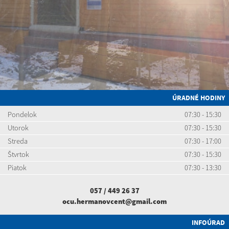
ÚRADNÉ HODINY
Pondelok
07:30 - 15:30
Utorok
07:30 - 15:30
Streda
07:30 - 17:00
Štvrtok
07:30 - 15:30
Piatok
07:30 - 13:30
057 / 449 26 37
ocu.hermanovcent@gmail.com
INFOÚRAD