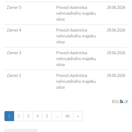
Zámer 5
Prevod vlastníctva
29.06.2026
nehnuteľného majetku
obce
Zámer 4
Prevod vlastníctva
29.06.2026
nehnuteľného majetku
obce
Zámer 3
Prevod vlastníctva
29.06.2026
nehnuteľného majetku
obce
Zámer 2
Prevod vlastníctva
29.06.2026
nehnuteľného majetku
obce
RSS
1
2
3
4
5
...
48
»