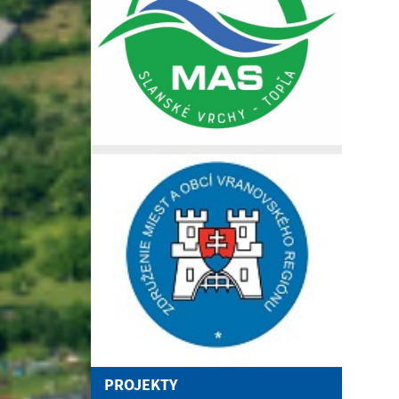
PROJEKTY