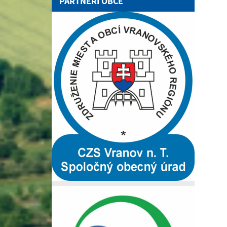
PARTNERI OBCE