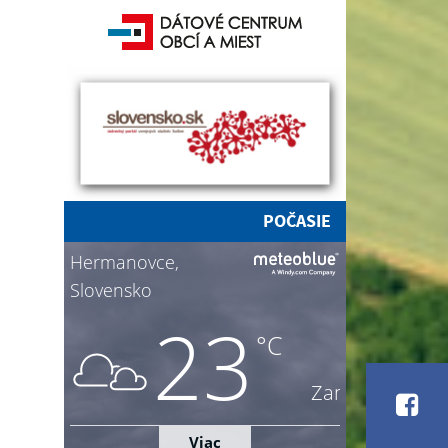
POČASIE