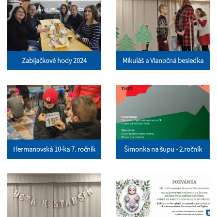
Zabíjačkové hody 2024
Mikuláš a Vianočná besiedka
Hermanovská 10-ka 7. ročník
Šimonka na šupu - 2.ročník