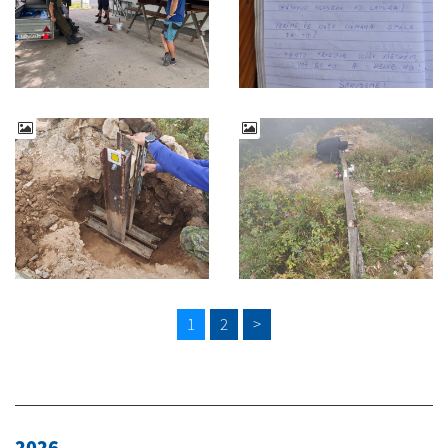
1
2
>
2026