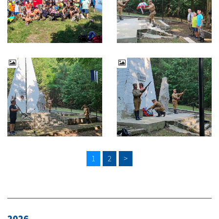
1
2
>
2026