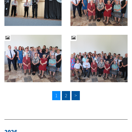
1
2
>
2026