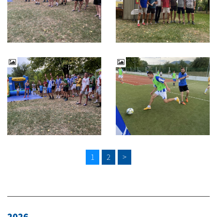
1
2
>
2026