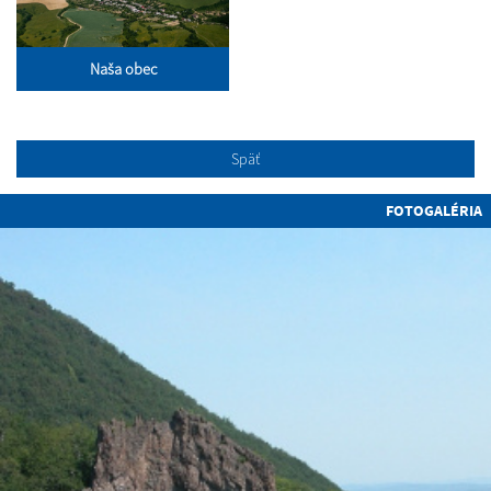
Naša obec
Späť
FOTOGALÉRIA