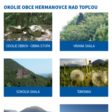
OKOLIE OBCE HERMANOVCE NAD TOPĽOU
ÚDOLIE OBROV - OBRIA STOPA
VRANIA SKALA
SOKOLIA SKALA
ŠIMONKA