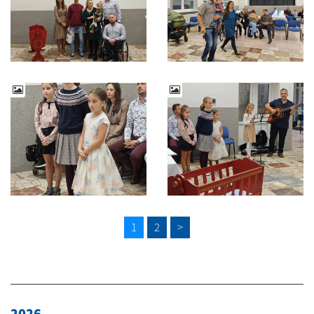
1
2
>
2026