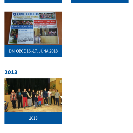
DNI OBCE 16.-17. JÚNA 2018
2013
2013