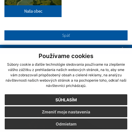
Naša obec
Späť
FOTOGALÉRIA
Používame cookies
Súbory cookie a ďalšie technológie sledovania používame na zlepšenie
vášho zážitku z prehliadania našich webových stránok, na to, aby sme
vám zobrazovali prispôsobený obsah a cielené reklamy, na analýzu
návštevnosti našich webových stránok a na pochopenie toho, odkiaľ naši
návštevníci prichádzajú.
SÚHLASÍM
Zmeniť moje nastavenia
Odmietam