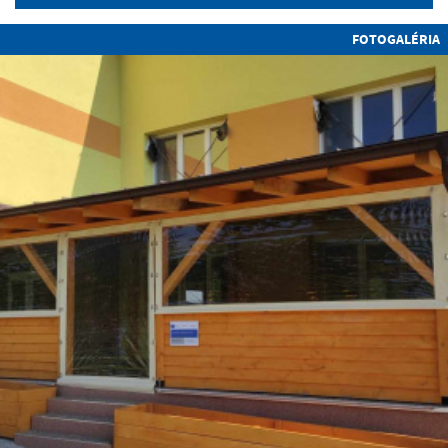
FOTOGALÉRIA