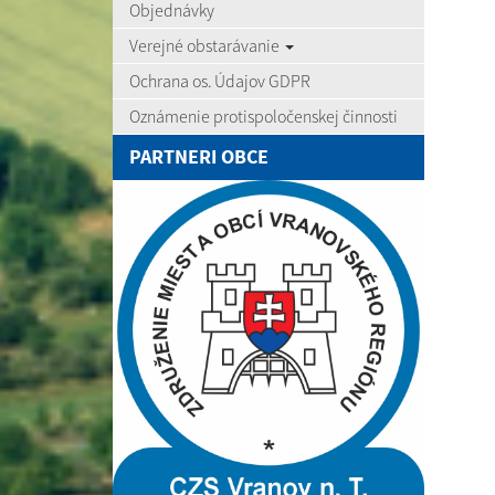
Objednávky
Verejné obstarávanie
Ochrana os. Údajov GDPR
Oznámenie protispoločenskej činnosti
PARTNERI OBCE