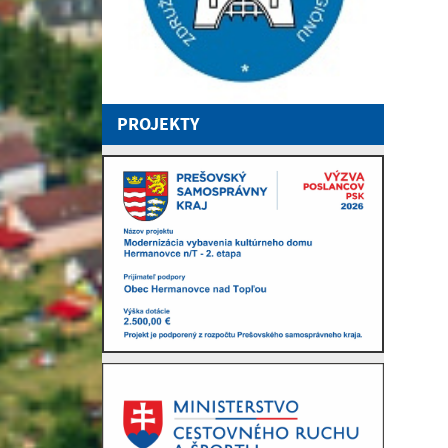
PROJEKTY