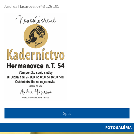
Andrea Hasarová, 0948 126 105
Späť
FOTOGALÉRIA