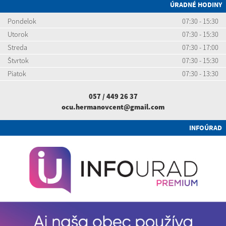
ÚRADNÉ HODINY
Pondelok
07:30 - 15:30
Utorok
07:30 - 15:30
Streda
07:30 - 17:00
Štvrtok
07:30 - 15:30
Piatok
07:30 - 13:30
057 / 449 26 37
ocu.hermanovcent@gmail.com
INFOÚRAD