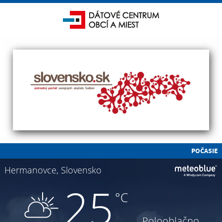
POČASIE