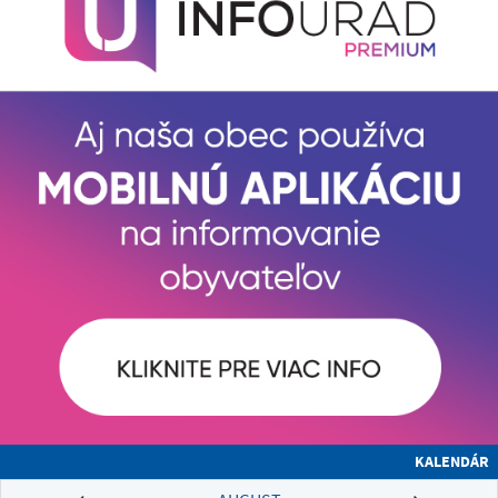
KALENDÁR