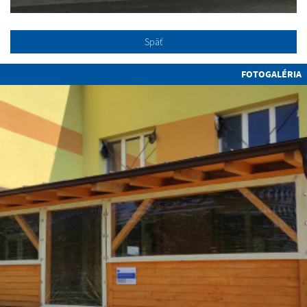
Späť
FOTOGALÉRIA