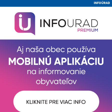
INFOÚRAD