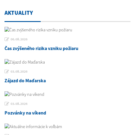
AKTUALITY
06.08.2026
Čas zvýšeného rizika vzniku požiaru
03.08.2026
Zájazd do Maďarska
03.08.2026
Pozvánky na víkend