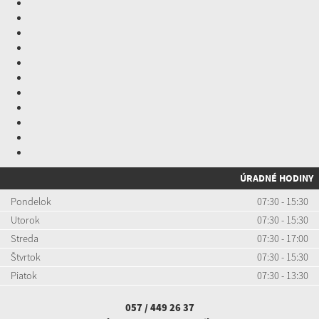
ÚRADNÉ HODINY
Pondelok
07:30 - 15:30
Utorok
07:30 - 15:30
Streda
07:30 - 17:00
Štvrtok
07:30 - 15:30
Piatok
07:30 - 13:30
057 / 449 26 37