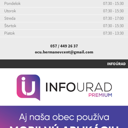
Pondelok
07:30 - 15:30
Utorok
07:30 - 15:30
Streda
07:30 - 17:00
Štvrtok
07:30 - 15:30
Piatok
07:30 - 13:30
057 / 449 26 37
ocu.hermanovcent@gmail.com
INFOÚRAD