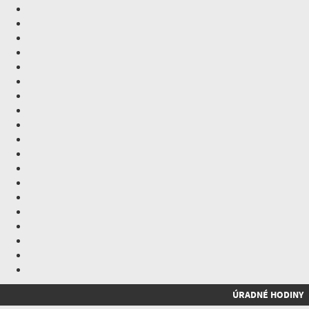
ÚRADNÉ HODINY