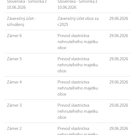
Slovenska - Šimonka z
Slovenska - Šimonka z
10.06.2026
10.06.2026
Záverečný účet -
Záverečný účet obce za
29.06.2026
schválený
r.2025
Zámer 6
Prevod vlastníctva
29.06.2026
nehnuteľného majetku
obce
Zámer 5
Prevod vlastníctva
29.06.2026
nehnuteľného majetku
obce
Zámer 4
Prevod vlastníctva
29.06.2026
nehnuteľného majetku
obce
Zámer 3
Prevod vlastníctva
29.06.2026
nehnuteľného majetku
obce
Zámer 2
Prevod vlastníctva
29.06.2026
nehnuteľného majetku