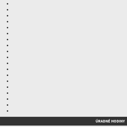
ÚRADNÉ HODINY