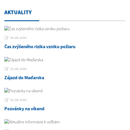
AKTUALITY
06.08.2026
Čas zvýšeného rizika vzniku požiaru
03.08.2026
Zájazd do Maďarska
03.08.2026
Pozvánky na víkend