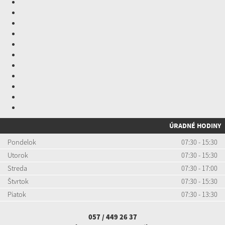
ÚRADNÉ HODINY
Pondelok
07:30 - 15:30
Utorok
07:30 - 15:30
Streda
07:30 - 17:00
Štvrtok
07:30 - 15:30
Piatok
07:30 - 13:30
057 / 449 26 37