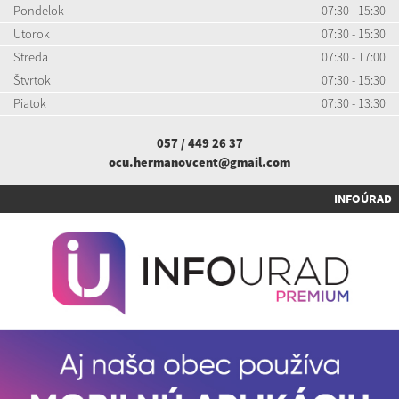
Pondelok
07:30 - 15:30
Utorok
07:30 - 15:30
Streda
07:30 - 17:00
Štvrtok
07:30 - 15:30
Piatok
07:30 - 13:30
057 / 449 26 37
ocu.hermanovcent@gmail.com
INFOÚRAD