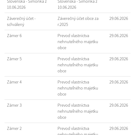
Slovenska - Šimonka z
Slovenska - Šimonka z
10.06.2026
10.06.2026
Záverečný účet -
Záverečný účet obce za
29.06.2026
schválený
r.2025
Zámer 6
Prevod vlastníctva
29.06.2026
nehnuteľného majetku
obce
Zámer 5
Prevod vlastníctva
29.06.2026
nehnuteľného majetku
obce
Zámer 4
Prevod vlastníctva
29.06.2026
nehnuteľného majetku
obce
Zámer 3
Prevod vlastníctva
29.06.2026
nehnuteľného majetku
obce
Zámer 2
Prevod vlastníctva
29.06.2026
nehnuteľného majetku