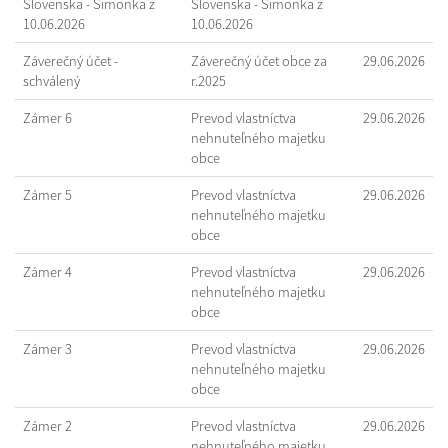
Slovenska - Šimonka z
Slovenska - Šimonka z
10.06.2026
10.06.2026
Záverečný účet -
Záverečný účet obce za
29.06.2026
schválený
r.2025
Zámer 6
Prevod vlastníctva
29.06.2026
nehnuteľného majetku
obce
Zámer 5
Prevod vlastníctva
29.06.2026
nehnuteľného majetku
obce
Zámer 4
Prevod vlastníctva
29.06.2026
nehnuteľného majetku
obce
Zámer 3
Prevod vlastníctva
29.06.2026
nehnuteľného majetku
obce
Zámer 2
Prevod vlastníctva
29.06.2026
nehnuteľného majetku