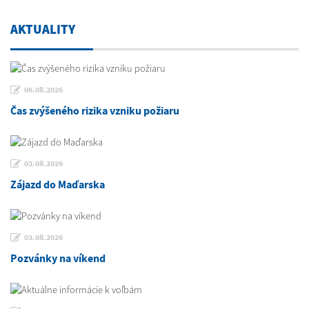
AKTUALITY
06.08.2026
Čas zvýšeného rizika vzniku požiaru
03.08.2026
Zájazd do Maďarska
03.08.2026
Pozvánky na víkend