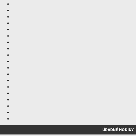
ÚRADNÉ HODINY