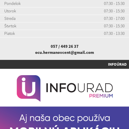
Pondelok
07:30 - 15:30
Utorok
07:30 - 15:30
Streda
07:30 - 17:00
Štvrtok
07:30 - 15:30
Piatok
07:30 - 13:30
057 / 449 26 37
ocu.hermanovcent@gmail.com
INFOÚRAD