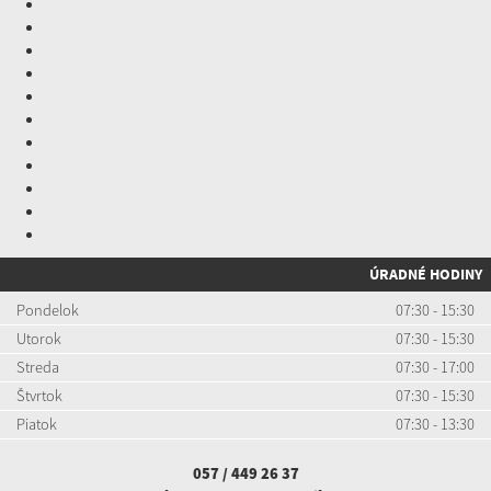
ÚRADNÉ HODINY
Pondelok
07:30 - 15:30
Utorok
07:30 - 15:30
Streda
07:30 - 17:00
Štvrtok
07:30 - 15:30
Piatok
07:30 - 13:30
057 / 449 26 37