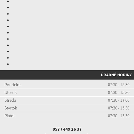
ÚRADNÉ HODINY
Pondelok
07:30 - 15:30
Utorok
07:30 - 15:30
Streda
07:30 - 17:00
Štvrtok
07:30 - 15:30
Piatok
07:30 - 13:30
057 / 449 26 37