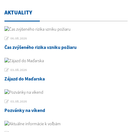
AKTUALITY
06.08.2026
Čas zvýšeného rizika vzniku požiaru
03.08.2026
Zájazd do Maďarska
03.08.2026
Pozvánky na víkend