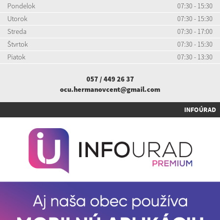
Pondelok
07:30 - 15:30
Utorok
07:30 - 15:30
Streda
07:30 - 17:00
Štvrtok
07:30 - 15:30
Piatok
07:30 - 13:30
057 / 449 26 37
ocu.hermanovcent@gmail.com
INFOÚRAD