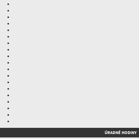
ÚRADNÉ HODINY