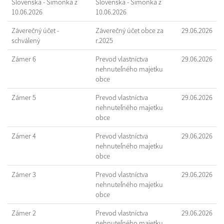
Slovenska - Šimonka z
Slovenska - Šimonka z
10.06.2026
10.06.2026
Záverečný účet -
Záverečný účet obce za
29.06.2026
schválený
r.2025
Zámer 6
Prevod vlastníctva
29.06.2026
nehnuteľného majetku
obce
Zámer 5
Prevod vlastníctva
29.06.2026
nehnuteľného majetku
obce
Zámer 4
Prevod vlastníctva
29.06.2026
nehnuteľného majetku
obce
Zámer 3
Prevod vlastníctva
29.06.2026
nehnuteľného majetku
obce
Zámer 2
Prevod vlastníctva
29.06.2026
nehnuteľného majetku