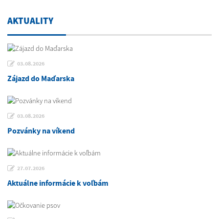
AKTUALITY
03.08.2026
Zájazd do Maďarska
03.08.2026
Pozvánky na víkend
27.07.2026
Aktuálne informácie k voľbám