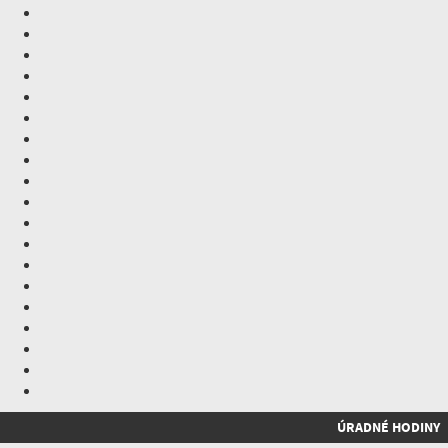
ÚRADNÉ HODINY