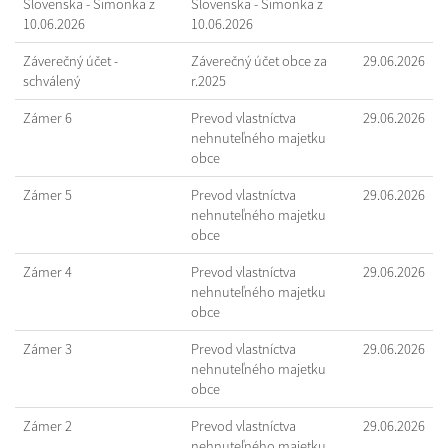
Slovenska - Šimonka z
Slovenska - Šimonka z
10.06.2026
10.06.2026
Záverečný účet -
Záverečný účet obce za
29.06.2026
schválený
r.2025
Zámer 6
Prevod vlastníctva
29.06.2026
nehnuteľného majetku
obce
Zámer 5
Prevod vlastníctva
29.06.2026
nehnuteľného majetku
obce
Zámer 4
Prevod vlastníctva
29.06.2026
nehnuteľného majetku
obce
Zámer 3
Prevod vlastníctva
29.06.2026
nehnuteľného majetku
obce
Zámer 2
Prevod vlastníctva
29.06.2026
nehnuteľného majetku