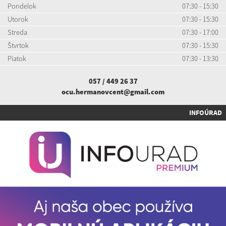
Pondelok
07:30 - 15:30
Utorok
07:30 - 15:30
Streda
07:30 - 17:00
Štvrtok
07:30 - 15:30
Piatok
07:30 - 13:30
057 / 449 26 37
ocu.hermanovcent@gmail.com
INFOÚRAD