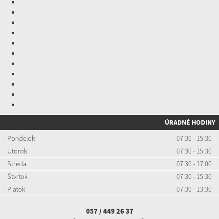
ÚRADNÉ HODINY
Pondelok
07:30 - 15:30
Utorok
07:30 - 15:30
Streda
07:30 - 17:00
Štvrtok
07:30 - 15:30
Piatok
07:30 - 13:30
057 / 449 26 37