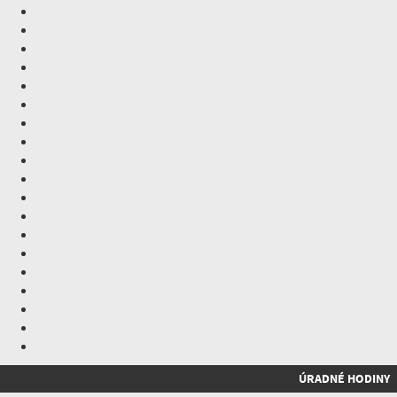
ÚRADNÉ HODINY