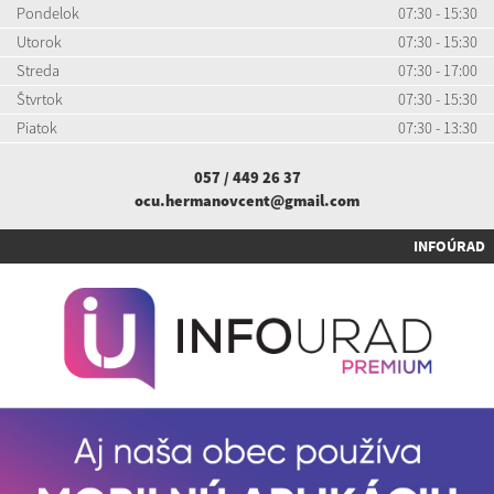
Pondelok
07:30 - 15:30
Utorok
07:30 - 15:30
Streda
07:30 - 17:00
Štvrtok
07:30 - 15:30
Piatok
07:30 - 13:30
057 / 449 26 37
ocu.hermanovcent@gmail.com
INFOÚRAD