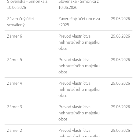
Slovenska - Šimonka z
Slovenska - Šimonka z
10.06.2026
10.06.2026
Záverečný účet -
Záverečný účet obce za
29.06.2026
schválený
r.2025
Zámer 6
Prevod vlastníctva
29.06.2026
nehnuteľného majetku
obce
Zámer 5
Prevod vlastníctva
29.06.2026
nehnuteľného majetku
obce
Zámer 4
Prevod vlastníctva
29.06.2026
nehnuteľného majetku
obce
Zámer 3
Prevod vlastníctva
29.06.2026
nehnuteľného majetku
obce
Zámer 2
Prevod vlastníctva
29.06.2026
nehnuteľného majetku