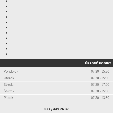
ÚRADNÉ HODINY
Pondelok
07:30 - 15:30
Utorok
07:30 - 15:30
Streda
07:30 - 17:00
Štvrtok
07:30 - 15:30
Piatok
07:30 - 13:30
057 / 449 26 37