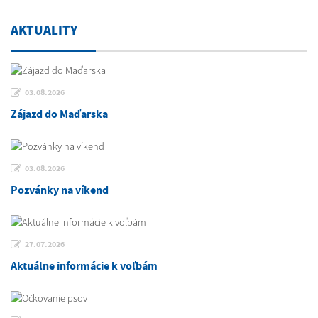
AKTUALITY
03.08.2026
Zájazd do Maďarska
03.08.2026
Pozvánky na víkend
27.07.2026
Aktuálne informácie k voľbám