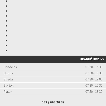
ÚRADNÉ HODINY
Pondelok
07:30 - 15:30
Utorok
07:30 - 15:30
Streda
07:30 - 17:00
Štvrtok
07:30 - 15:30
Piatok
07:30 - 13:30
057 / 449 26 37