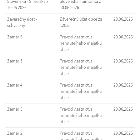
Slovenska - Šimonka z
Slovenska - Šimonka z
10.06.2026
10.06.2026
Záverečný účet -
Záverečný účet obce za
29.06.2026
schválený
r.2025
Zámer 6
Prevod vlastníctva
29.06.2026
nehnuteľného majetku
obce
Zámer 5
Prevod vlastníctva
29.06.2026
nehnuteľného majetku
obce
Zámer 4
Prevod vlastníctva
29.06.2026
nehnuteľného majetku
obce
Zámer 3
Prevod vlastníctva
29.06.2026
nehnuteľného majetku
obce
Zámer 2
Prevod vlastníctva
29.06.2026
nehnuteľného majetku