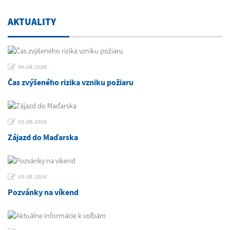
AKTUALITY
06.08.2026
Čas zvýšeného rizika vzniku požiaru
03.08.2026
Zájazd do Maďarska
03.08.2026
Pozvánky na víkend