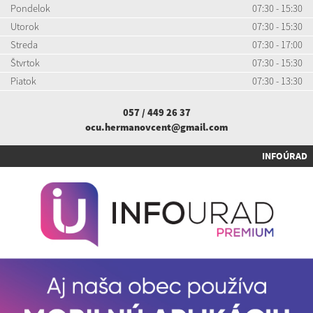
Pondelok
07:30 - 15:30
Utorok
07:30 - 15:30
Streda
07:30 - 17:00
Štvrtok
07:30 - 15:30
Piatok
07:30 - 13:30
057 / 449 26 37
ocu.hermanovcent@gmail.com
INFOÚRAD