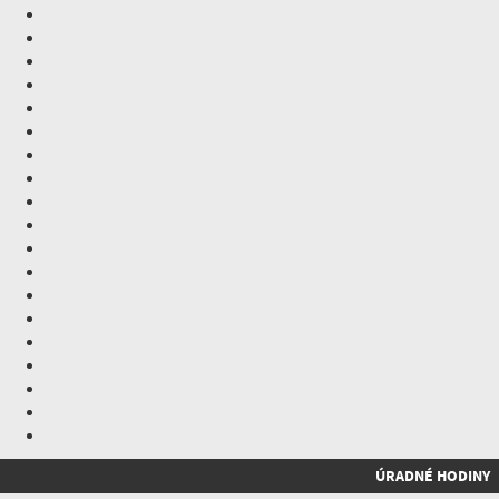
ÚRADNÉ HODINY