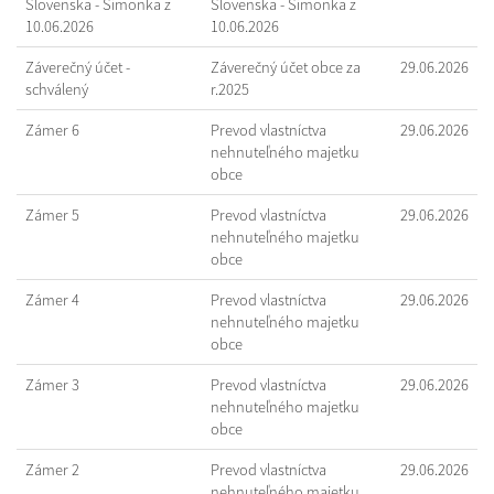
Slovenska - Šimonka z
Slovenska - Šimonka z
10.06.2026
10.06.2026
Záverečný účet -
Záverečný účet obce za
29.06.2026
schválený
r.2025
Zámer 6
Prevod vlastníctva
29.06.2026
nehnuteľného majetku
obce
Zámer 5
Prevod vlastníctva
29.06.2026
nehnuteľného majetku
obce
Zámer 4
Prevod vlastníctva
29.06.2026
nehnuteľného majetku
obce
Zámer 3
Prevod vlastníctva
29.06.2026
nehnuteľného majetku
obce
Zámer 2
Prevod vlastníctva
29.06.2026
nehnuteľného majetku