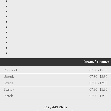
ÚRADNÉ HODINY
Pondelok
07:30 - 15:30
Utorok
07:30 - 15:30
Streda
07:30 - 17:00
Štvrtok
07:30 - 15:30
Piatok
07:30 - 13:30
057 / 449 26 37