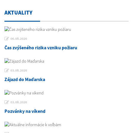
AKTUALITY
06.08.2026
Čas zvýšeného rizika vzniku požiaru
03.08.2026
Zájazd do Maďarska
03.08.2026
Pozvánky na víkend