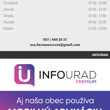
Pondelok
07:30 - 15:30
Utorok
07:30 - 15:30
Streda
07:30 - 17:00
Štvrtok
07:30 - 15:30
Piatok
07:30 - 13:30
057 / 449 26 37
ocu.hermanovcent@gmail.com
INFOÚRAD