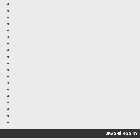
ÚRADNÉ HODINY