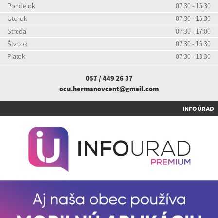
Pondelok
07:30 - 15:30
Utorok
07:30 - 15:30
Streda
07:30 - 17:00
Štvrtok
07:30 - 15:30
Piatok
07:30 - 13:30
057 / 449 26 37
ocu.hermanovcent@gmail.com
INFOÚRAD