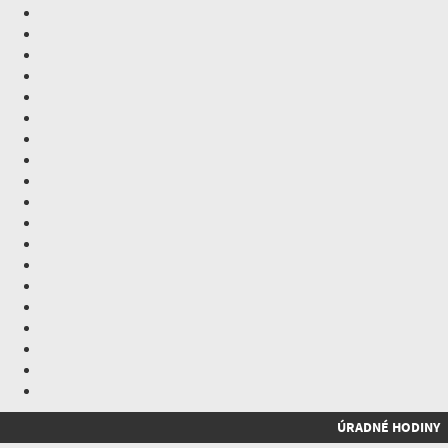
ÚRADNÉ HODINY