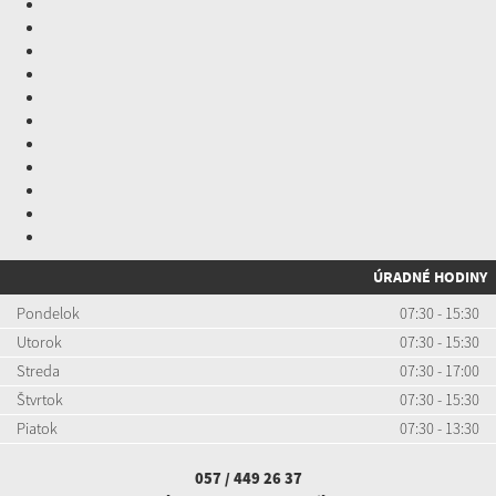
ÚRADNÉ HODINY
Pondelok
07:30 - 15:30
Utorok
07:30 - 15:30
Streda
07:30 - 17:00
Štvrtok
07:30 - 15:30
Piatok
07:30 - 13:30
057 / 449 26 37