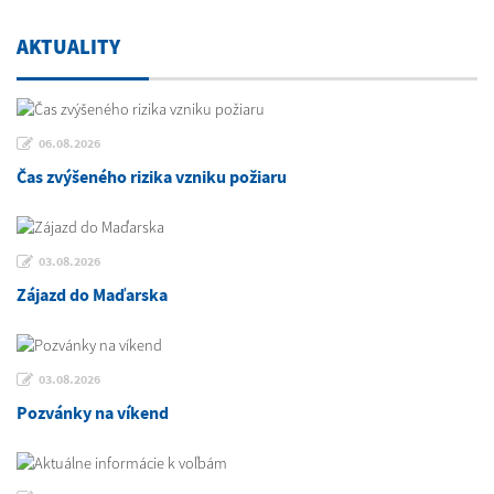
AKTUALITY
06.08.2026
Čas zvýšeného rizika vzniku požiaru
03.08.2026
Zájazd do Maďarska
03.08.2026
Pozvánky na víkend