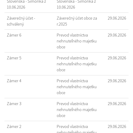
Slovenska - Šimonka z
Slovenska - Šimonka z
10.06.2026
10.06.2026
Záverečný účet -
Záverečný účet obce za
29.06.2026
schválený
r.2025
Zámer 6
Prevod vlastníctva
29.06.2026
nehnuteľného majetku
obce
Zámer 5
Prevod vlastníctva
29.06.2026
nehnuteľného majetku
obce
Zámer 4
Prevod vlastníctva
29.06.2026
nehnuteľného majetku
obce
Zámer 3
Prevod vlastníctva
29.06.2026
nehnuteľného majetku
obce
Zámer 2
Prevod vlastníctva
29.06.2026
nehnuteľného majetku