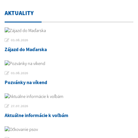
AKTUALITY
03.08.2026
Zájazd do Maďarska
03.08.2026
Pozvánky na víkend
27.07.2026
Aktuálne informácie k voľbám