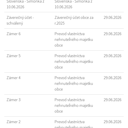
Slovenska - Šimonka z
Slovenska - Šimonka z
10.06.2026
10.06.2026
Záverečný účet -
Záverečný účet obce za
29.06.2026
schválený
r.2025
Zámer 6
Prevod vlastníctva
29.06.2026
nehnuteľného majetku
obce
Zámer 5
Prevod vlastníctva
29.06.2026
nehnuteľného majetku
obce
Zámer 4
Prevod vlastníctva
29.06.2026
nehnuteľného majetku
obce
Zámer 3
Prevod vlastníctva
29.06.2026
nehnuteľného majetku
obce
Zámer 2
Prevod vlastníctva
29.06.2026
nehnuteľného majetku