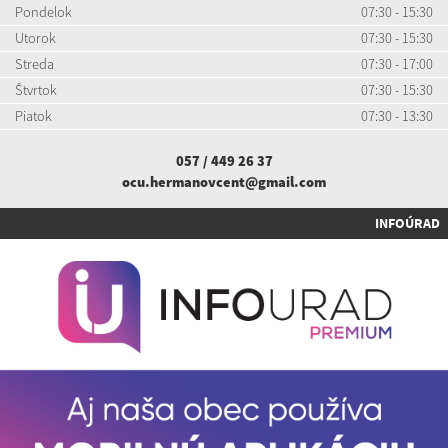
Pondelok
07:30 - 15:30
Utorok
07:30 - 15:30
Streda
07:30 - 17:00
Štvrtok
07:30 - 15:30
Piatok
07:30 - 13:30
057 / 449 26 37
ocu.hermanovcent@gmail.com
INFOÚRAD