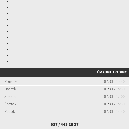
ÚRADNÉ HODINY
Pondelok
07:30 - 15:30
Utorok
07:30 - 15:30
Streda
07:30 - 17:00
Štvrtok
07:30 - 15:30
Piatok
07:30 - 13:30
057 / 449 26 37