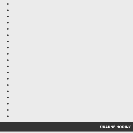
ÚRADNÉ HODINY