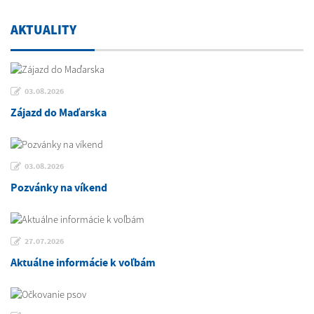
AKTUALITY
03.08.2026
Zájazd do Maďarska
03.08.2026
Pozvánky na víkend
27.07.2026
Aktuálne informácie k voľbám