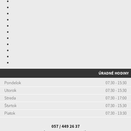
ÚRADNÉ HODINY
Pondelok
07:30 - 15:30
Utorok
07:30 - 15:30
Streda
07:30 - 17:00
Štvrtok
07:30 - 15:30
Piatok
07:30 - 13:30
057 / 449 26 37