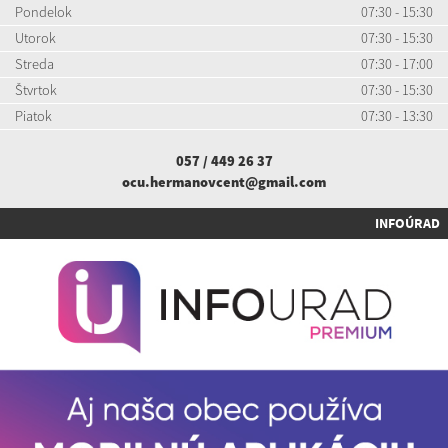
Pondelok
07:30 - 15:30
Utorok
07:30 - 15:30
Streda
07:30 - 17:00
Štvrtok
07:30 - 15:30
Piatok
07:30 - 13:30
057 / 449 26 37
ocu.hermanovcent@gmail.com
INFOÚRAD