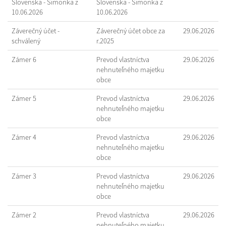
Slovenska - Šimonka z
Slovenska - Šimonka z
10.06.2026
10.06.2026
Záverečný účet -
Záverečný účet obce za
29.06.2026
schválený
r.2025
Zámer 6
Prevod vlastníctva
29.06.2026
nehnuteľného majetku
obce
Zámer 5
Prevod vlastníctva
29.06.2026
nehnuteľného majetku
obce
Zámer 4
Prevod vlastníctva
29.06.2026
nehnuteľného majetku
obce
Zámer 3
Prevod vlastníctva
29.06.2026
nehnuteľného majetku
obce
Zámer 2
Prevod vlastníctva
29.06.2026
nehnuteľného majetku