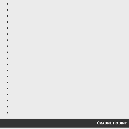
ÚRADNÉ HODINY