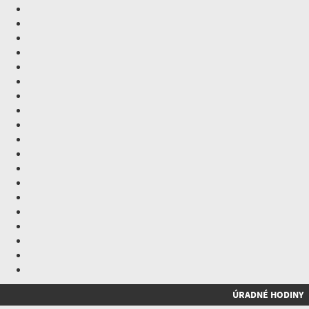
ÚRADNÉ HODINY