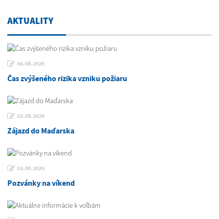
AKTUALITY
06.08.2026
Čas zvýšeného rizika vzniku požiaru
03.08.2026
Zájazd do Maďarska
03.08.2026
Pozvánky na víkend