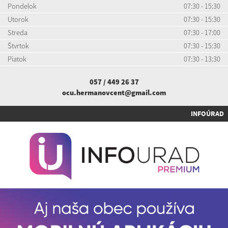
Pondelok
07:30 - 15:30
Utorok
07:30 - 15:30
Streda
07:30 - 17:00
Štvrtok
07:30 - 15:30
Piatok
07:30 - 13:30
057 / 449 26 37
ocu.hermanovcent@gmail.com
INFOÚRAD