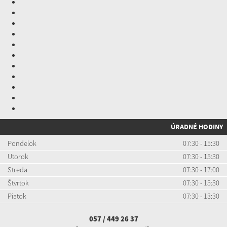
ÚRADNÉ HODINY
Pondelok
07:30 - 15:30
Utorok
07:30 - 15:30
Streda
07:30 - 17:00
Štvrtok
07:30 - 15:30
Piatok
07:30 - 13:30
057 / 449 26 37