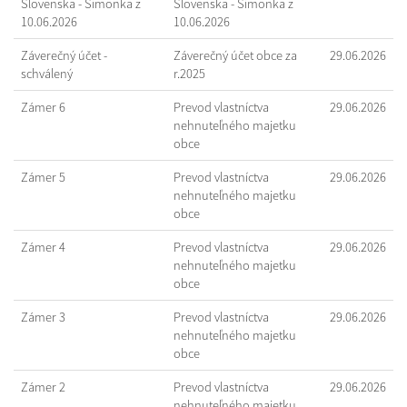
Slovenska - Šimonka z
Slovenska - Šimonka z
10.06.2026
10.06.2026
Záverečný účet -
Záverečný účet obce za
29.06.2026
schválený
r.2025
Zámer 6
Prevod vlastníctva
29.06.2026
nehnuteľného majetku
obce
Zámer 5
Prevod vlastníctva
29.06.2026
nehnuteľného majetku
obce
Zámer 4
Prevod vlastníctva
29.06.2026
nehnuteľného majetku
obce
Zámer 3
Prevod vlastníctva
29.06.2026
nehnuteľného majetku
obce
Zámer 2
Prevod vlastníctva
29.06.2026
nehnuteľného majetku