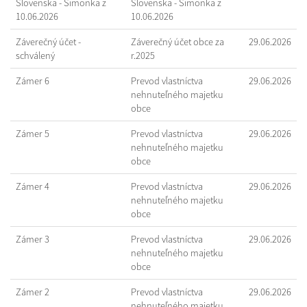
Slovenska - Šimonka z
Slovenska - Šimonka z
10.06.2026
10.06.2026
Záverečný účet -
Záverečný účet obce za
29.06.2026
schválený
r.2025
Zámer 6
Prevod vlastníctva
29.06.2026
nehnuteľného majetku
obce
Zámer 5
Prevod vlastníctva
29.06.2026
nehnuteľného majetku
obce
Zámer 4
Prevod vlastníctva
29.06.2026
nehnuteľného majetku
obce
Zámer 3
Prevod vlastníctva
29.06.2026
nehnuteľného majetku
obce
Zámer 2
Prevod vlastníctva
29.06.2026
nehnuteľného majetku