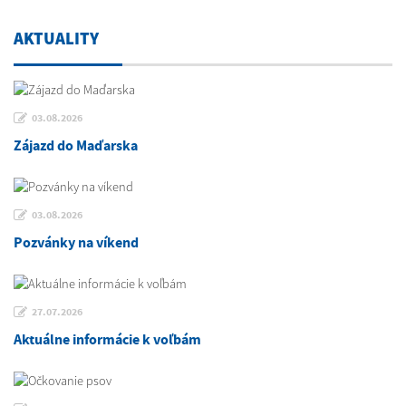
AKTUALITY
03.08.2026
Zájazd do Maďarska
03.08.2026
Pozvánky na víkend
27.07.2026
Aktuálne informácie k voľbám