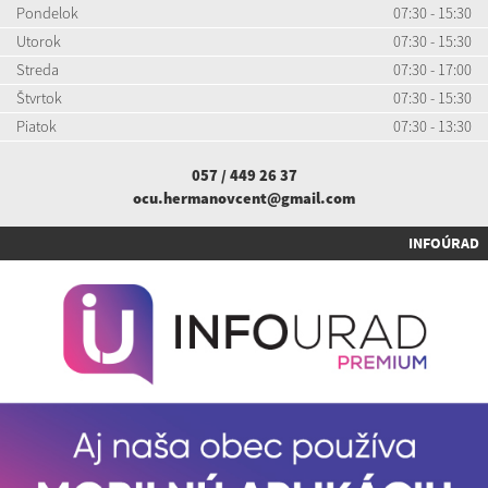
Pondelok
07:30 - 15:30
Utorok
07:30 - 15:30
Streda
07:30 - 17:00
Štvrtok
07:30 - 15:30
Piatok
07:30 - 13:30
057 / 449 26 37
ocu.hermanovcent@gmail.com
INFOÚRAD