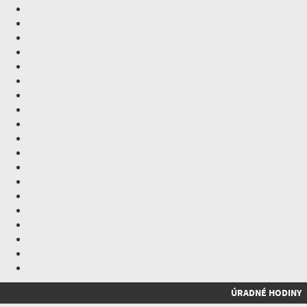
ÚRADNÉ HODINY