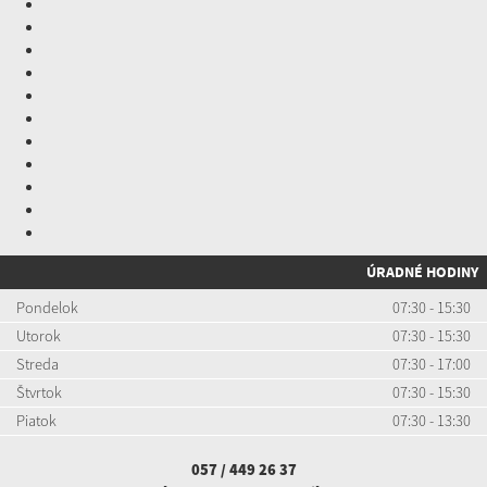
ÚRADNÉ HODINY
Pondelok
07:30 - 15:30
Utorok
07:30 - 15:30
Streda
07:30 - 17:00
Štvrtok
07:30 - 15:30
Piatok
07:30 - 13:30
057 / 449 26 37