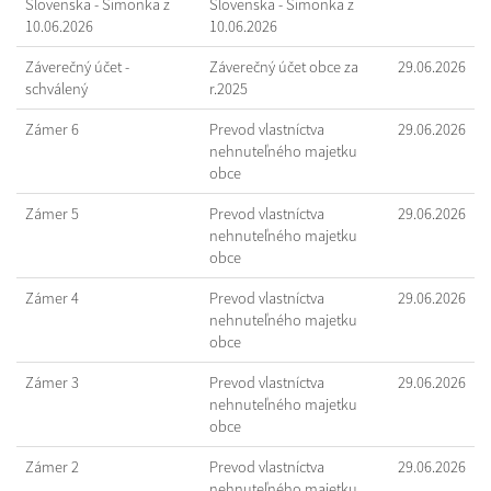
Slovenska - Šimonka z
Slovenska - Šimonka z
10.06.2026
10.06.2026
Záverečný účet -
Záverečný účet obce za
29.06.2026
schválený
r.2025
Zámer 6
Prevod vlastníctva
29.06.2026
nehnuteľného majetku
obce
Zámer 5
Prevod vlastníctva
29.06.2026
nehnuteľného majetku
obce
Zámer 4
Prevod vlastníctva
29.06.2026
nehnuteľného majetku
obce
Zámer 3
Prevod vlastníctva
29.06.2026
nehnuteľného majetku
obce
Zámer 2
Prevod vlastníctva
29.06.2026
nehnuteľného majetku