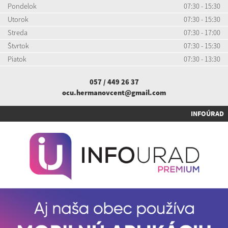
Pondelok
07:30 - 15:30
Utorok
07:30 - 15:30
Streda
07:30 - 17:00
Štvrtok
07:30 - 15:30
Piatok
07:30 - 13:30
057 / 449 26 37
ocu.hermanovcent@gmail.com
INFOÚRAD