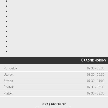
ÚRADNÉ HODINY
Pondelok
07:30 - 15:30
Utorok
07:30 - 15:30
Streda
07:30 - 17:00
Štvrtok
07:30 - 15:30
Piatok
07:30 - 13:30
057 / 449 26 37