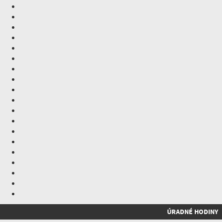
ÚRADNÉ HODINY