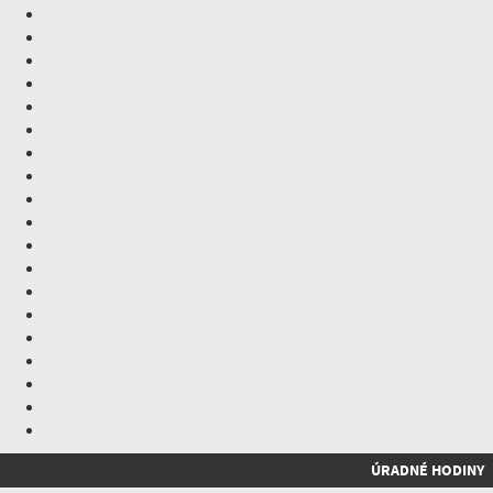
ÚRADNÉ HODINY