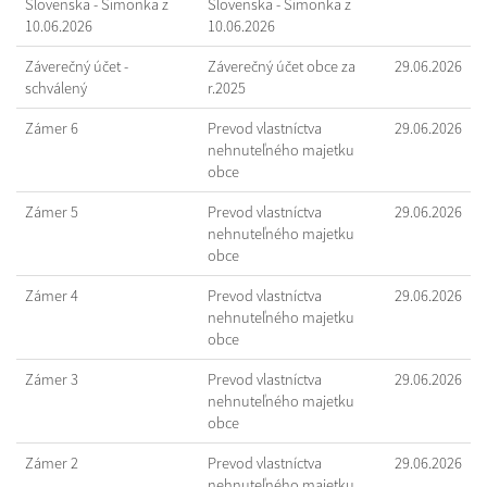
Slovenska - Šimonka z
Slovenska - Šimonka z
10.06.2026
10.06.2026
Záverečný účet -
Záverečný účet obce za
29.06.2026
schválený
r.2025
Zámer 6
Prevod vlastníctva
29.06.2026
nehnuteľného majetku
obce
Zámer 5
Prevod vlastníctva
29.06.2026
nehnuteľného majetku
obce
Zámer 4
Prevod vlastníctva
29.06.2026
nehnuteľného majetku
obce
Zámer 3
Prevod vlastníctva
29.06.2026
nehnuteľného majetku
obce
Zámer 2
Prevod vlastníctva
29.06.2026
nehnuteľného majetku