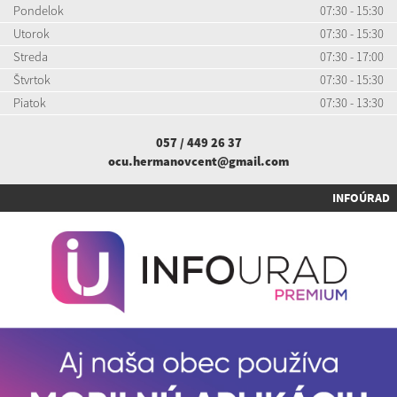
Pondelok
07:30 - 15:30
Utorok
07:30 - 15:30
Streda
07:30 - 17:00
Štvrtok
07:30 - 15:30
Piatok
07:30 - 13:30
057 / 449 26 37
ocu.hermanovcent@gmail.com
INFOÚRAD