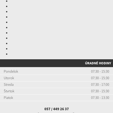
ÚRADNÉ HODINY
Pondelok
07:30 - 15:30
Utorok
07:30 - 15:30
Streda
07:30 - 17:00
Štvrtok
07:30 - 15:30
Piatok
07:30 - 13:30
057 / 449 26 37