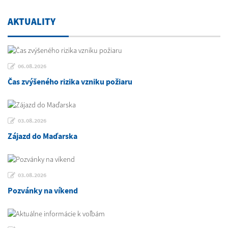
AKTUALITY
06.08.2026
Čas zvýšeného rizika vzniku požiaru
03.08.2026
Zájazd do Maďarska
03.08.2026
Pozvánky na víkend