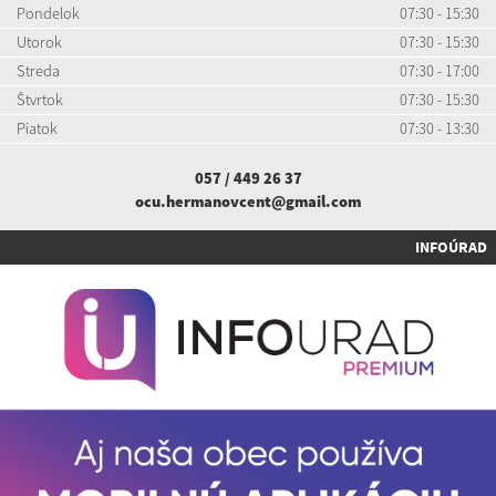
Pondelok
07:30 - 15:30
Utorok
07:30 - 15:30
Streda
07:30 - 17:00
Štvrtok
07:30 - 15:30
Piatok
07:30 - 13:30
057 / 449 26 37
ocu.hermanovcent@gmail.com
INFOÚRAD