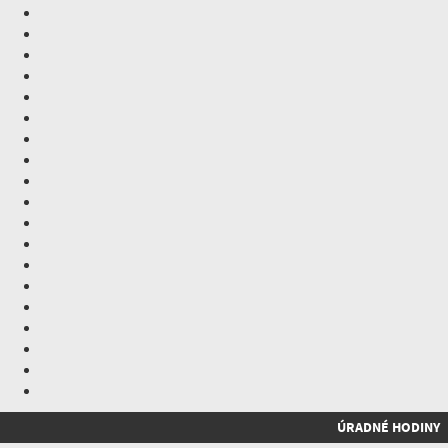
ÚRADNÉ HODINY