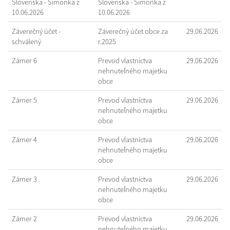
Slovenska - Šimonka z
Slovenska - Šimonka z
10.06.2026
10.06.2026
Záverečný účet -
Záverečný účet obce za
29.06.2026
schválený
r.2025
Zámer 6
Prevod vlastníctva
29.06.2026
nehnuteľného majetku
obce
Zámer 5
Prevod vlastníctva
29.06.2026
nehnuteľného majetku
obce
Zámer 4
Prevod vlastníctva
29.06.2026
nehnuteľného majetku
obce
Zámer 3
Prevod vlastníctva
29.06.2026
nehnuteľného majetku
obce
Zámer 2
Prevod vlastníctva
29.06.2026
nehnuteľného majetku