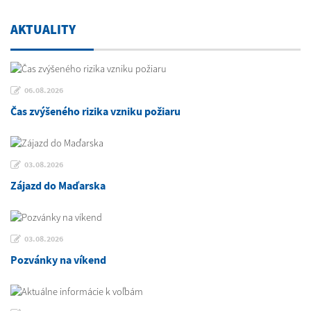
AKTUALITY
06.08.2026
Čas zvýšeného rizika vzniku požiaru
03.08.2026
Zájazd do Maďarska
03.08.2026
Pozvánky na víkend