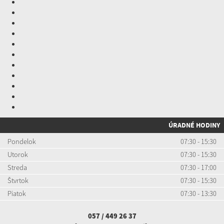
ÚRADNÉ HODINY
Pondelok
07:30 - 15:30
Utorok
07:30 - 15:30
Streda
07:30 - 17:00
Štvrtok
07:30 - 15:30
Piatok
07:30 - 13:30
057 / 449 26 37