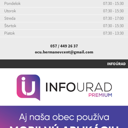
Pondelok
07:30 - 15:30
Utorok
07:30 - 15:30
Streda
07:30 - 17:00
Štvrtok
07:30 - 15:30
Piatok
07:30 - 13:30
057 / 449 26 37
ocu.hermanovcent@gmail.com
INFOÚRAD