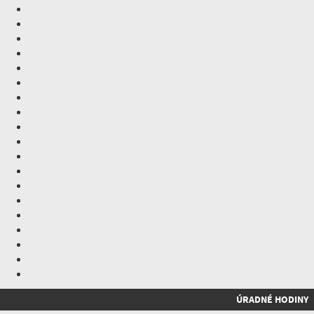
ÚRADNÉ HODINY