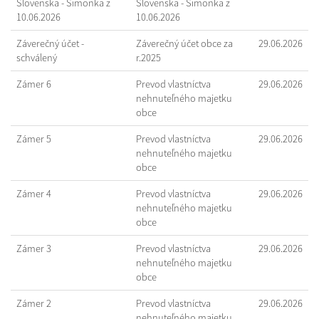
Slovenska - Šimonka z
Slovenska - Šimonka z
10.06.2026
10.06.2026
Záverečný účet -
Záverečný účet obce za
29.06.2026
schválený
r.2025
Zámer 6
Prevod vlastníctva
29.06.2026
nehnuteľného majetku
obce
Zámer 5
Prevod vlastníctva
29.06.2026
nehnuteľného majetku
obce
Zámer 4
Prevod vlastníctva
29.06.2026
nehnuteľného majetku
obce
Zámer 3
Prevod vlastníctva
29.06.2026
nehnuteľného majetku
obce
Zámer 2
Prevod vlastníctva
29.06.2026
nehnuteľného majetku