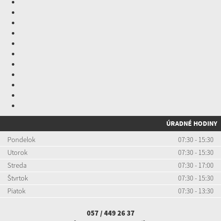
ÚRADNÉ HODINY
Pondelok
07:30 - 15:30
Utorok
07:30 - 15:30
Streda
07:30 - 17:00
Štvrtok
07:30 - 15:30
Piatok
07:30 - 13:30
057 / 449 26 37