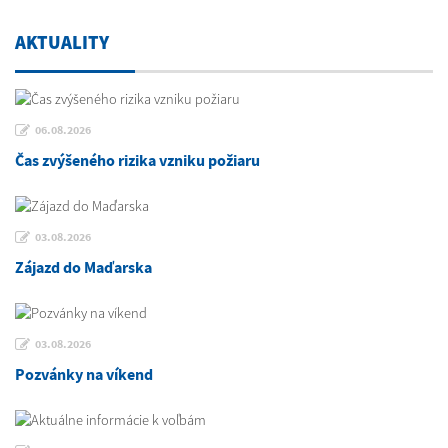
AKTUALITY
06.08.2026
Čas zvýšeného rizika vzniku požiaru
03.08.2026
Zájazd do Maďarska
03.08.2026
Pozvánky na víkend