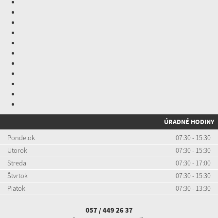
ÚRADNÉ HODINY
Pondelok
07:30 - 15:30
Utorok
07:30 - 15:30
Streda
07:30 - 17:00
Štvrtok
07:30 - 15:30
Piatok
07:30 - 13:30
057 / 449 26 37