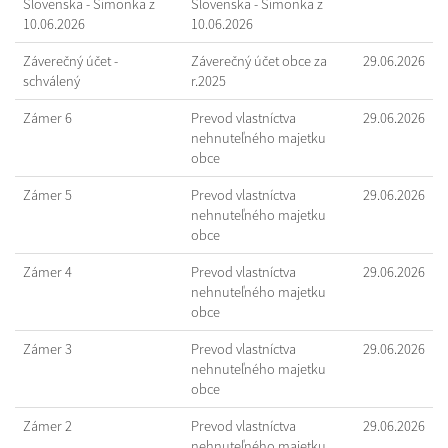
Slovenska - Šimonka z
Slovenska - Šimonka z
10.06.2026
10.06.2026
Záverečný účet -
Záverečný účet obce za
29.06.2026
schválený
r.2025
Zámer 6
Prevod vlastníctva
29.06.2026
nehnuteľného majetku
obce
Zámer 5
Prevod vlastníctva
29.06.2026
nehnuteľného majetku
obce
Zámer 4
Prevod vlastníctva
29.06.2026
nehnuteľného majetku
obce
Zámer 3
Prevod vlastníctva
29.06.2026
nehnuteľného majetku
obce
Zámer 2
Prevod vlastníctva
29.06.2026
nehnuteľného majetku