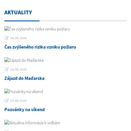
AKTUALITY
06.08.2026
Čas zvýšeného rizika vzniku požiaru
03.08.2026
Zájazd do Maďarska
03.08.2026
Pozvánky na víkend