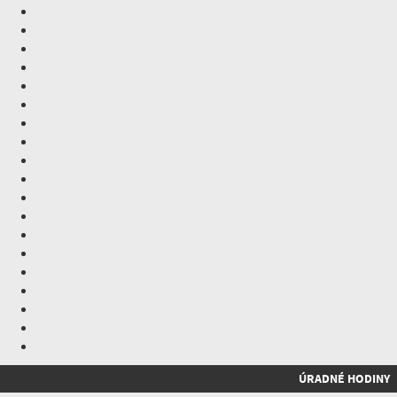
ÚRADNÉ HODINY