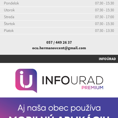
Pondelok
07:30 - 15:30
Utorok
07:30 - 15:30
Streda
07:30 - 17:00
Štvrtok
07:30 - 15:30
Piatok
07:30 - 13:30
057 / 449 26 37
ocu.hermanovcent@gmail.com
INFOÚRAD