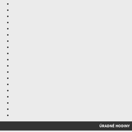
ÚRADNÉ HODINY