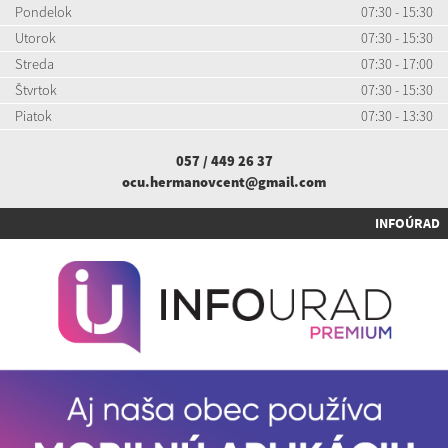
Pondelok
07:30 - 15:30
Utorok
07:30 - 15:30
Streda
07:30 - 17:00
Štvrtok
07:30 - 15:30
Piatok
07:30 - 13:30
057 / 449 26 37
ocu.hermanovcent@gmail.com
INFOÚRAD