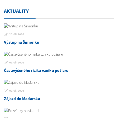
AKTUALITY
10.08.2026
Výstup na Šimonku
06.08.2026
Čas zvýšeného rizika vzniku požiaru
03.08.2026
Zájazd do Maďarska