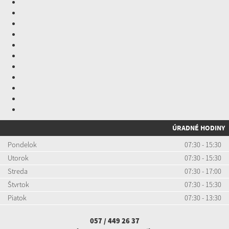
ÚRADNÉ HODINY
Pondelok
07:30 - 15:30
Utorok
07:30 - 15:30
Streda
07:30 - 17:00
Štvrtok
07:30 - 15:30
Piatok
07:30 - 13:30
057 / 449 26 37