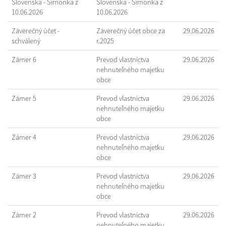
Slovenska - Šimonka z
Slovenska - Šimonka z
10.06.2026
10.06.2026
Záverečný účet -
Záverečný účet obce za
29.06.2026
schválený
r.2025
Zámer 6
Prevod vlastníctva
29.06.2026
nehnuteľného majetku
obce
Zámer 5
Prevod vlastníctva
29.06.2026
nehnuteľného majetku
obce
Zámer 4
Prevod vlastníctva
29.06.2026
nehnuteľného majetku
obce
Zámer 3
Prevod vlastníctva
29.06.2026
nehnuteľného majetku
obce
Zámer 2
Prevod vlastníctva
29.06.2026
nehnuteľného majetku