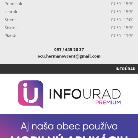
Pondelok
07:30 - 15:30
Utorok
07:30 - 15:30
Streda
07:30 - 17:00
Štvrtok
07:30 - 15:30
Piatok
07:30 - 13:30
057 / 449 26 37
ocu.hermanovcent@gmail.com
INFOÚRAD