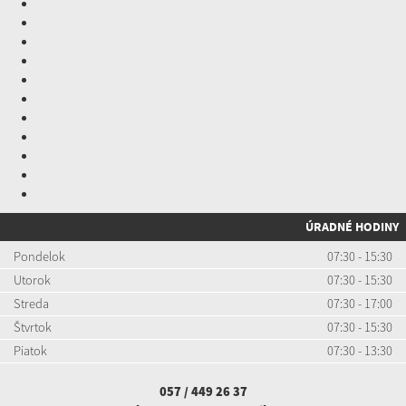
ÚRADNÉ HODINY
Pondelok
07:30 - 15:30
Utorok
07:30 - 15:30
Streda
07:30 - 17:00
Štvrtok
07:30 - 15:30
Piatok
07:30 - 13:30
057 / 449 26 37