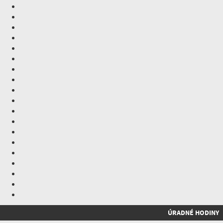
ÚRADNÉ HODINY