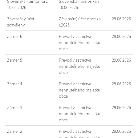
Slovenska - Šimonka z
Slovenska - Šimonka z
10.06.2026
10.06.2026
Záverečný účet -
Záverečný účet obce za
29.06.2026
schválený
r.2025
Zámer 6
Prevod vlastníctva
29.06.2026
nehnuteľného majetku
obce
Zámer 5
Prevod vlastníctva
29.06.2026
nehnuteľného majetku
obce
Zámer 4
Prevod vlastníctva
29.06.2026
nehnuteľného majetku
obce
Zámer 3
Prevod vlastníctva
29.06.2026
nehnuteľného majetku
obce
Zámer 2
Prevod vlastníctva
29.06.2026
nehnuteľného majetku