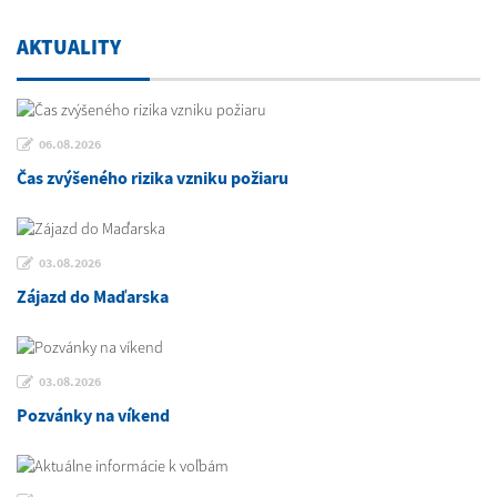
AKTUALITY
06.08.2026
Čas zvýšeného rizika vzniku požiaru
03.08.2026
Zájazd do Maďarska
03.08.2026
Pozvánky na víkend