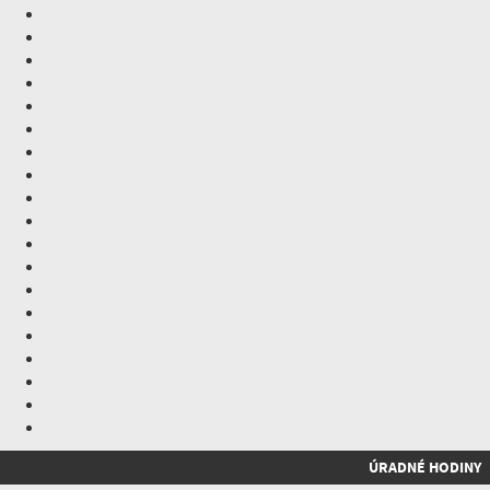
ÚRADNÉ HODINY