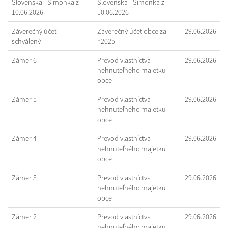
Slovenska - Šimonka z
Slovenska - Šimonka z
10.06.2026
10.06.2026
Záverečný účet -
Záverečný účet obce za
29.06.2026
schválený
r.2025
Zámer 6
Prevod vlastníctva
29.06.2026
nehnuteľného majetku
obce
Zámer 5
Prevod vlastníctva
29.06.2026
nehnuteľného majetku
obce
Zámer 4
Prevod vlastníctva
29.06.2026
nehnuteľného majetku
obce
Zámer 3
Prevod vlastníctva
29.06.2026
nehnuteľného majetku
obce
Zámer 2
Prevod vlastníctva
29.06.2026
nehnuteľného majetku