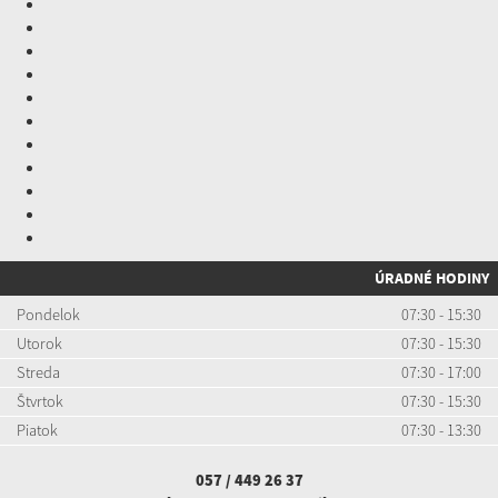
ÚRADNÉ HODINY
Pondelok
07:30 - 15:30
Utorok
07:30 - 15:30
Streda
07:30 - 17:00
Štvrtok
07:30 - 15:30
Piatok
07:30 - 13:30
057 / 449 26 37