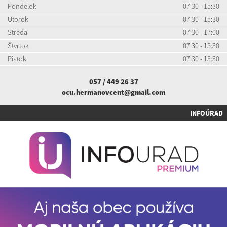
Pondelok
07:30 - 15:30
Utorok
07:30 - 15:30
Streda
07:30 - 17:00
Štvrtok
07:30 - 15:30
Piatok
07:30 - 13:30
057 / 449 26 37
ocu.hermanovcent@gmail.com
INFOÚRAD