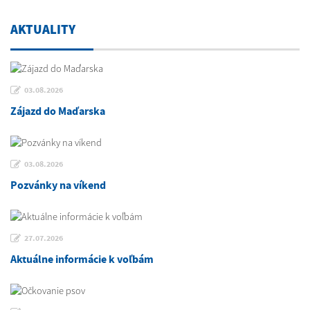
AKTUALITY
03.08.2026
Zájazd do Maďarska
03.08.2026
Pozvánky na víkend
27.07.2026
Aktuálne informácie k voľbám