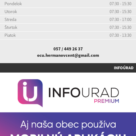
Pondelok
07:30 - 15:30
Utorok
07:30 - 15:30
Streda
07:30 - 17:00
Štvrtok
07:30 - 15:30
Piatok
07:30 - 13:30
057 / 449 26 37
ocu.hermanovcent@gmail.com
INFOÚRAD