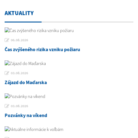
AKTUALITY
06.08.2026
Čas zvýšeného rizika vzniku požiaru
03.08.2026
Zájazd do Maďarska
03.08.2026
Pozvánky na víkend