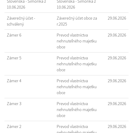
Slovenska - Šimonka z
Slovenska - Šimonka z
10.06.2026
10.06.2026
Záverečný účet -
Záverečný účet obce za
29.06.2026
schválený
r.2025
Zámer 6
Prevod vlastníctva
29.06.2026
nehnuteľného majetku
obce
Zámer 5
Prevod vlastníctva
29.06.2026
nehnuteľného majetku
obce
Zámer 4
Prevod vlastníctva
29.06.2026
nehnuteľného majetku
obce
Zámer 3
Prevod vlastníctva
29.06.2026
nehnuteľného majetku
obce
Zámer 2
Prevod vlastníctva
29.06.2026
nehnuteľného majetku