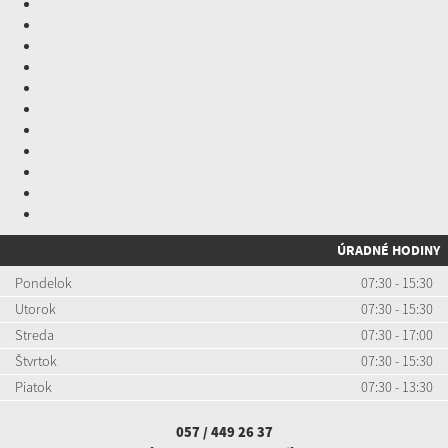
ÚRADNÉ HODINY
Pondelok
07:30 - 15:30
Utorok
07:30 - 15:30
Streda
07:30 - 17:00
Štvrtok
07:30 - 15:30
Piatok
07:30 - 13:30
057 / 449 26 37