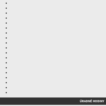
ÚRADNÉ HODINY