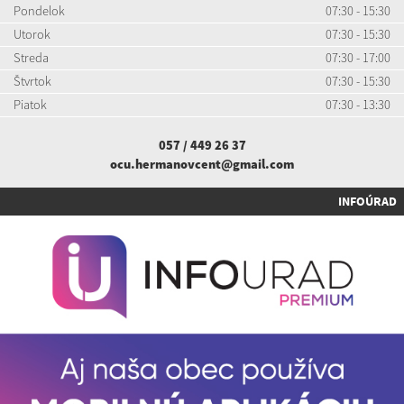
Pondelok
07:30 - 15:30
Utorok
07:30 - 15:30
Streda
07:30 - 17:00
Štvrtok
07:30 - 15:30
Piatok
07:30 - 13:30
057 / 449 26 37
ocu.hermanovcent@gmail.com
INFOÚRAD