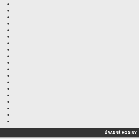
ÚRADNÉ HODINY