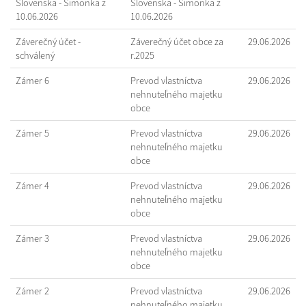
Slovenska - Šimonka z
Slovenska - Šimonka z
10.06.2026
10.06.2026
Záverečný účet -
Záverečný účet obce za
29.06.2026
schválený
r.2025
Zámer 6
Prevod vlastníctva
29.06.2026
nehnuteľného majetku
obce
Zámer 5
Prevod vlastníctva
29.06.2026
nehnuteľného majetku
obce
Zámer 4
Prevod vlastníctva
29.06.2026
nehnuteľného majetku
obce
Zámer 3
Prevod vlastníctva
29.06.2026
nehnuteľného majetku
obce
Zámer 2
Prevod vlastníctva
29.06.2026
nehnuteľného majetku