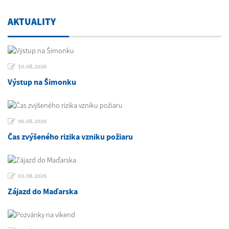
AKTUALITY
10.08.2026
Výstup na Šimonku
06.08.2026
Čas zvýšeného rizika vzniku požiaru
03.08.2026
Zájazd do Maďarska