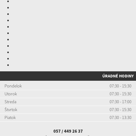
ÚRADNÉ HODINY
Pondelok
07:30 - 15:30
Utorok
07:30 - 15:30
Streda
07:30 - 17:00
Štvrtok
07:30 - 15:30
Piatok
07:30 - 13:30
057 / 449 26 37