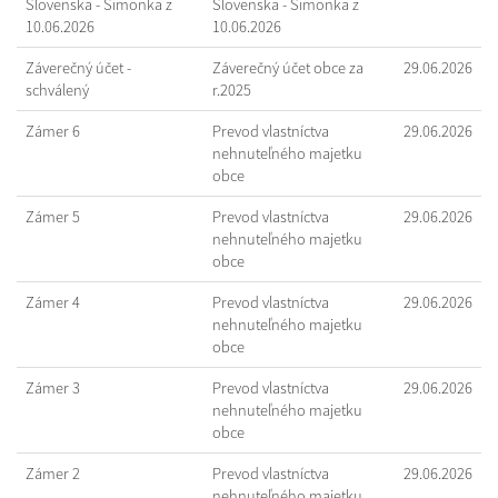
Slovenska - Šimonka z
Slovenska - Šimonka z
10.06.2026
10.06.2026
Záverečný účet -
Záverečný účet obce za
29.06.2026
schválený
r.2025
Zámer 6
Prevod vlastníctva
29.06.2026
nehnuteľného majetku
obce
Zámer 5
Prevod vlastníctva
29.06.2026
nehnuteľného majetku
obce
Zámer 4
Prevod vlastníctva
29.06.2026
nehnuteľného majetku
obce
Zámer 3
Prevod vlastníctva
29.06.2026
nehnuteľného majetku
obce
Zámer 2
Prevod vlastníctva
29.06.2026
nehnuteľného majetku