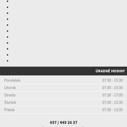
ÚRADNÉ HODINY
Pondelok
07:30 - 15:30
Utorok
07:30 - 15:30
Streda
07:30 - 17:00
Štvrtok
07:30 - 15:30
Piatok
07:30 - 13:30
057 / 449 26 37