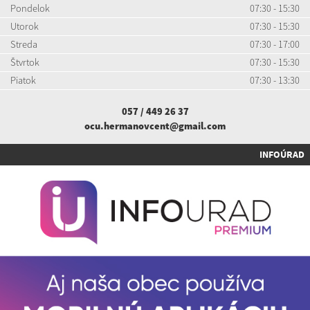
Pondelok
07:30 - 15:30
Utorok
07:30 - 15:30
Streda
07:30 - 17:00
Štvrtok
07:30 - 15:30
Piatok
07:30 - 13:30
057 / 449 26 37
ocu.hermanovcent@gmail.com
INFOÚRAD