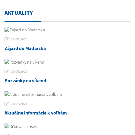
AKTUALITY
03.08.2026
Zájazd do Maďarska
03.08.2026
Pozvánky na víkend
27.07.2026
Aktuálne informácie k voľbám