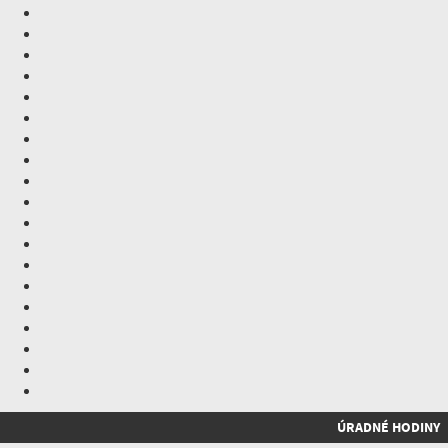
ÚRADNÉ HODINY