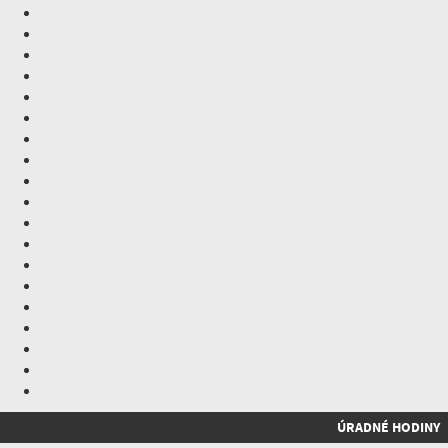
ÚRADNÉ HODINY