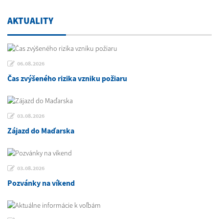
AKTUALITY
06.08.2026
Čas zvýšeného rizika vzniku požiaru
03.08.2026
Zájazd do Maďarska
03.08.2026
Pozvánky na víkend