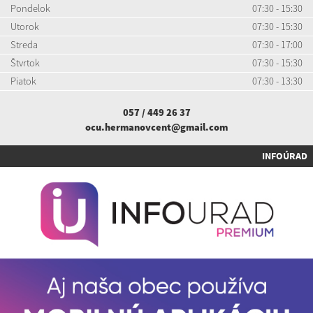
Pondelok
07:30 - 15:30
Utorok
07:30 - 15:30
Streda
07:30 - 17:00
Štvrtok
07:30 - 15:30
Piatok
07:30 - 13:30
057 / 449 26 37
ocu.hermanovcent@gmail.com
INFOÚRAD