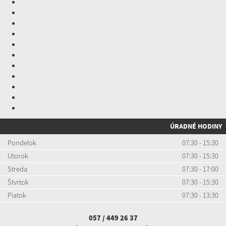
ÚRADNÉ HODINY
Pondelok
07:30 - 15:30
Utorok
07:30 - 15:30
Streda
07:30 - 17:00
Štvrtok
07:30 - 15:30
Piatok
07:30 - 13:30
057 / 449 26 37