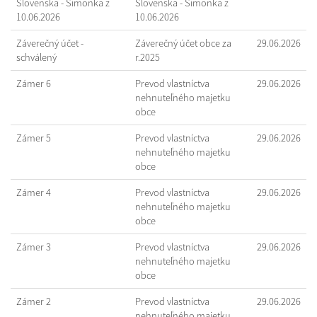
Slovenska - Šimonka z
Slovenska - Šimonka z
10.06.2026
10.06.2026
Záverečný účet -
Záverečný účet obce za
29.06.2026
schválený
r.2025
Zámer 6
Prevod vlastníctva
29.06.2026
nehnuteľného majetku
obce
Zámer 5
Prevod vlastníctva
29.06.2026
nehnuteľného majetku
obce
Zámer 4
Prevod vlastníctva
29.06.2026
nehnuteľného majetku
obce
Zámer 3
Prevod vlastníctva
29.06.2026
nehnuteľného majetku
obce
Zámer 2
Prevod vlastníctva
29.06.2026
nehnuteľného majetku