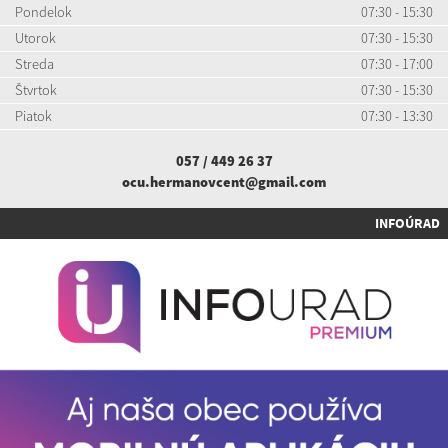
Pondelok
07:30 - 15:30
Utorok
07:30 - 15:30
Streda
07:30 - 17:00
Štvrtok
07:30 - 15:30
Piatok
07:30 - 13:30
057 / 449 26 37
ocu.hermanovcent@gmail.com
INFOÚRAD