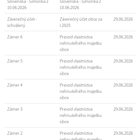
Slovenska - Šimonka z
Slovenska - Šimonka z
10.06.2026
10.06.2026
Záverečný účet -
Záverečný účet obce za
29.06.2026
schválený
r.2025
Zámer 6
Prevod vlastníctva
29.06.2026
nehnuteľného majetku
obce
Zámer 5
Prevod vlastníctva
29.06.2026
nehnuteľného majetku
obce
Zámer 4
Prevod vlastníctva
29.06.2026
nehnuteľného majetku
obce
Zámer 3
Prevod vlastníctva
29.06.2026
nehnuteľného majetku
obce
Zámer 2
Prevod vlastníctva
29.06.2026
nehnuteľného majetku