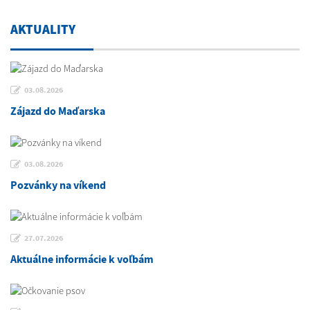
AKTUALITY
03.08.2026
Zájazd do Maďarska
03.08.2026
Pozvánky na víkend
27.07.2026
Aktuálne informácie k voľbám