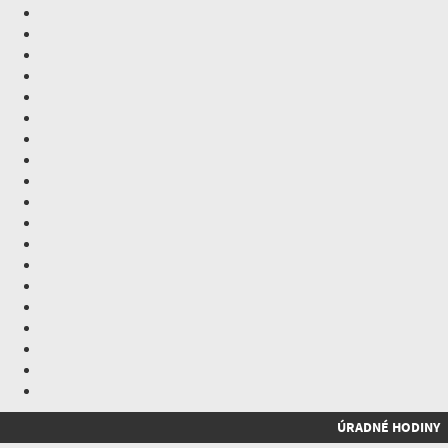
ÚRADNÉ HODINY