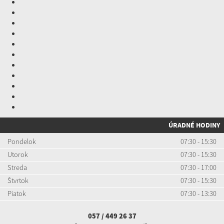
ÚRADNÉ HODINY
Pondelok
07:30 - 15:30
Utorok
07:30 - 15:30
Streda
07:30 - 17:00
Štvrtok
07:30 - 15:30
Piatok
07:30 - 13:30
057 / 449 26 37