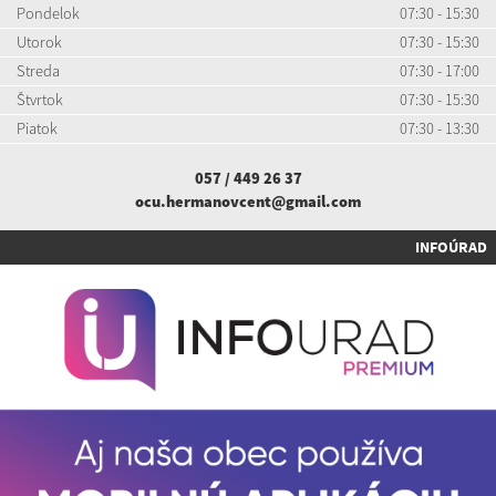
Pondelok
07:30 - 15:30
Utorok
07:30 - 15:30
Streda
07:30 - 17:00
Štvrtok
07:30 - 15:30
Piatok
07:30 - 13:30
057 / 449 26 37
ocu.hermanovcent@gmail.com
INFOÚRAD