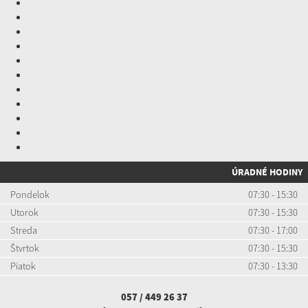
ÚRADNÉ HODINY
Pondelok
07:30 - 15:30
Utorok
07:30 - 15:30
Streda
07:30 - 17:00
Štvrtok
07:30 - 15:30
Piatok
07:30 - 13:30
057 / 449 26 37