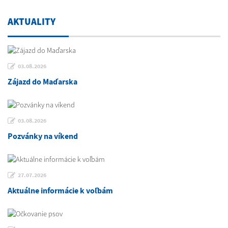
AKTUALITY
03.08.2026
Zájazd do Maďarska
03.08.2026
Pozvánky na víkend
27.07.2026
Aktuálne informácie k voľbám