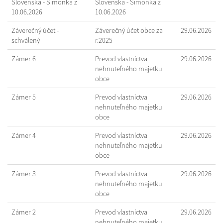
Slovenska - Šimonka z
Slovenska - Šimonka z
10.06.2026
10.06.2026
Záverečný účet -
Záverečný účet obce za
29.06.2026
schválený
r.2025
Zámer 6
Prevod vlastníctva
29.06.2026
nehnuteľného majetku
obce
Zámer 5
Prevod vlastníctva
29.06.2026
nehnuteľného majetku
obce
Zámer 4
Prevod vlastníctva
29.06.2026
nehnuteľného majetku
obce
Zámer 3
Prevod vlastníctva
29.06.2026
nehnuteľného majetku
obce
Zámer 2
Prevod vlastníctva
29.06.2026
nehnuteľného majetku