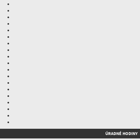
ÚRADNÉ HODINY