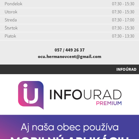
Pondelok
07:30 - 15:30
Utorok
07:30 - 15:30
Streda
07:30 - 17:00
Štvrtok
07:30 - 15:30
Piatok
07:30 - 13:30
057 / 449 26 37
ocu.hermanovcent@gmail.com
INFOÚRAD