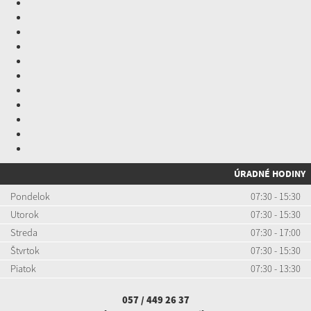
ÚRADNÉ HODINY
Pondelok
07:30 - 15:30
Utorok
07:30 - 15:30
Streda
07:30 - 17:00
Štvrtok
07:30 - 15:30
Piatok
07:30 - 13:30
057 / 449 26 37