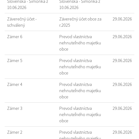
Slovenska - Šimonka z
Slovenska - Šimonka z
10.06.2026
10.06.2026
Záverečný účet -
Záverečný účet obce za
29.06.2026
schválený
r.2025
Zámer 6
Prevod vlastníctva
29.06.2026
nehnuteľného majetku
obce
Zámer 5
Prevod vlastníctva
29.06.2026
nehnuteľného majetku
obce
Zámer 4
Prevod vlastníctva
29.06.2026
nehnuteľného majetku
obce
Zámer 3
Prevod vlastníctva
29.06.2026
nehnuteľného majetku
obce
Zámer 2
Prevod vlastníctva
29.06.2026
nehnuteľného majetku