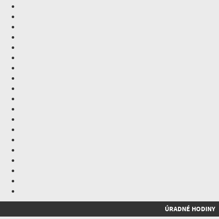
ÚRADNÉ HODINY