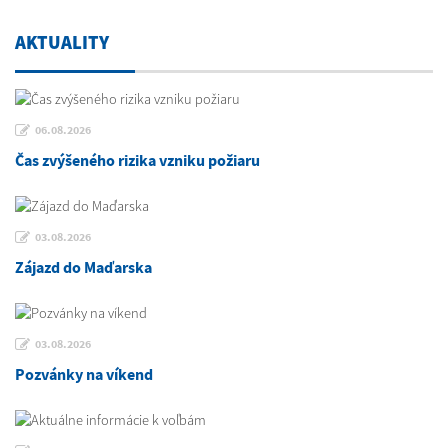
AKTUALITY
06.08.2026
Čas zvýšeného rizika vzniku požiaru
03.08.2026
Zájazd do Maďarska
03.08.2026
Pozvánky na víkend